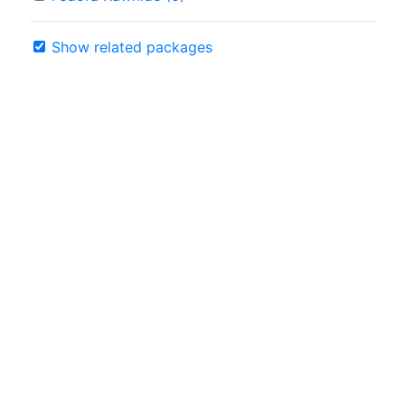
Show related packages