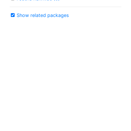
Show related packages