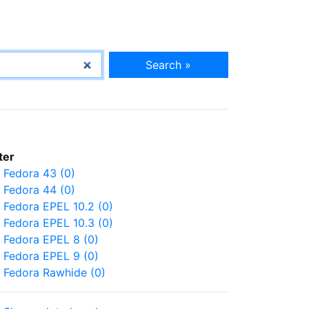
Search »
lter
Fedora 43 (0)
Fedora 44 (0)
Fedora EPEL 10.2 (0)
Fedora EPEL 10.3 (0)
Fedora EPEL 8 (0)
Fedora EPEL 9 (0)
Fedora Rawhide (0)