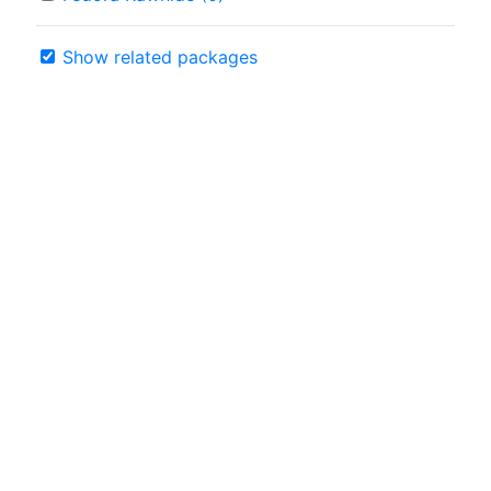
Show related packages