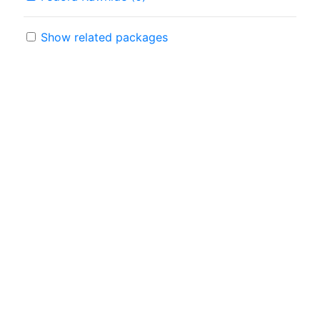
Show related packages