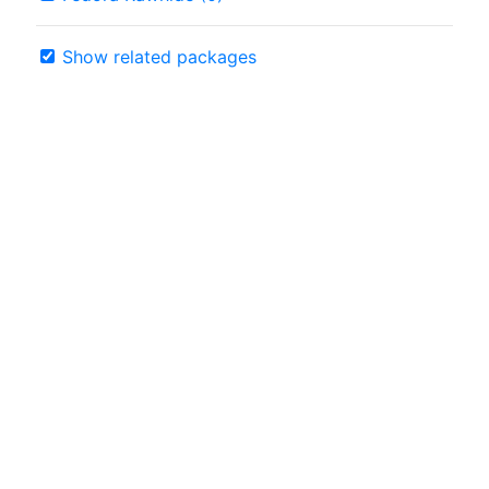
Show related packages