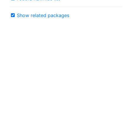
Show related packages