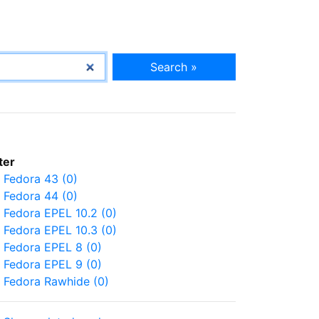
Search »
lter
Fedora 43 (0)
Fedora 44 (0)
Fedora EPEL 10.2 (0)
Fedora EPEL 10.3 (0)
Fedora EPEL 8 (0)
Fedora EPEL 9 (0)
Fedora Rawhide (0)