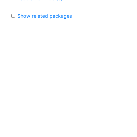
Show related packages