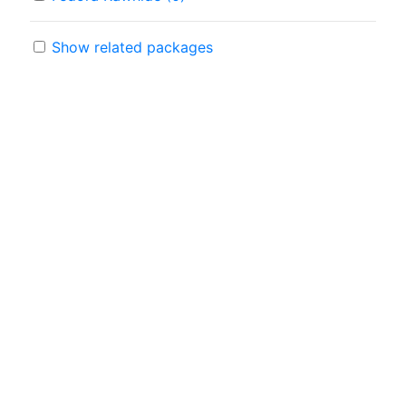
Show related packages