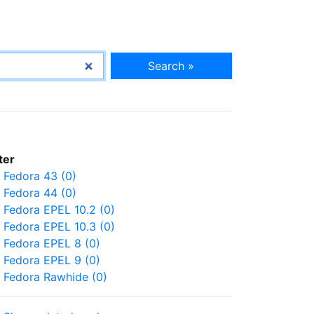
Search »
lter
Fedora 43 (0)
Fedora 44 (0)
Fedora EPEL 10.2 (0)
Fedora EPEL 10.3 (0)
Fedora EPEL 8 (0)
Fedora EPEL 9 (0)
Fedora Rawhide (0)