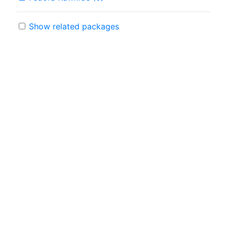
Show related packages