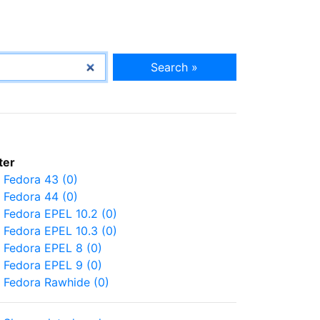
Search »
lter
Fedora 43 (0)
Fedora 44 (0)
Fedora EPEL 10.2 (0)
Fedora EPEL 10.3 (0)
Fedora EPEL 8 (0)
Fedora EPEL 9 (0)
Fedora Rawhide (0)