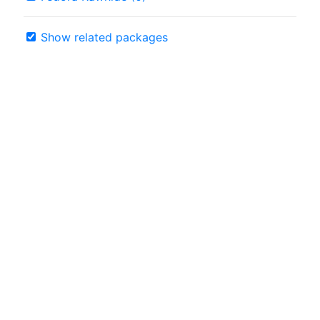
Show related packages