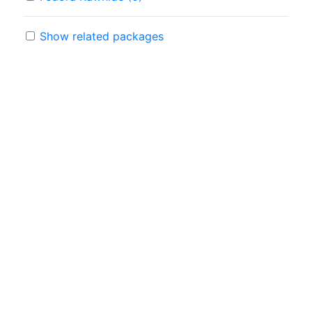
Show related packages