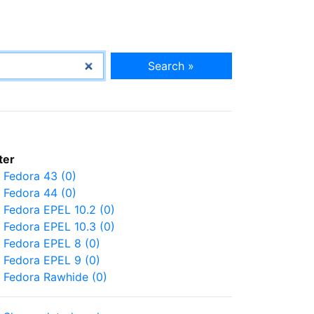
Search »
lter
Fedora 43 (0)
Fedora 44 (0)
Fedora EPEL 10.2 (0)
Fedora EPEL 10.3 (0)
Fedora EPEL 8 (0)
Fedora EPEL 9 (0)
Fedora Rawhide (0)