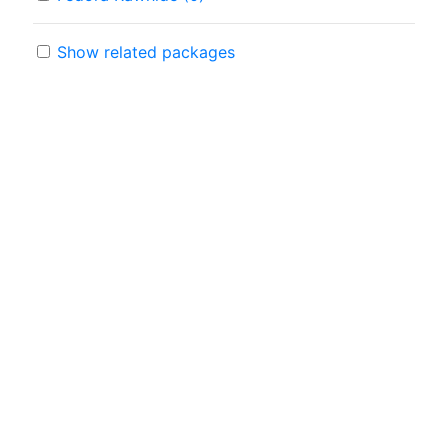
Show related packages