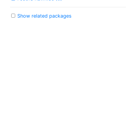
Show related packages