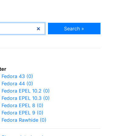
Search »
lter
Fedora 43 (0)
Fedora 44 (0)
Fedora EPEL 10.2 (0)
Fedora EPEL 10.3 (0)
Fedora EPEL 8 (0)
Fedora EPEL 9 (0)
Fedora Rawhide (0)