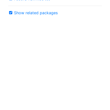
Show related packages