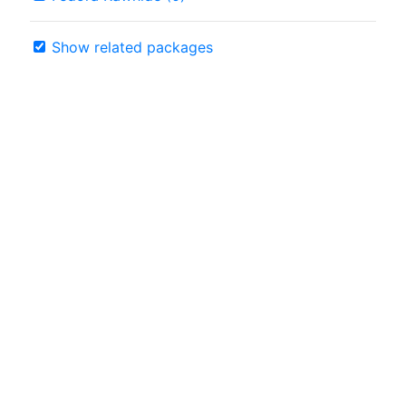
Show related packages