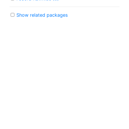
Show related packages