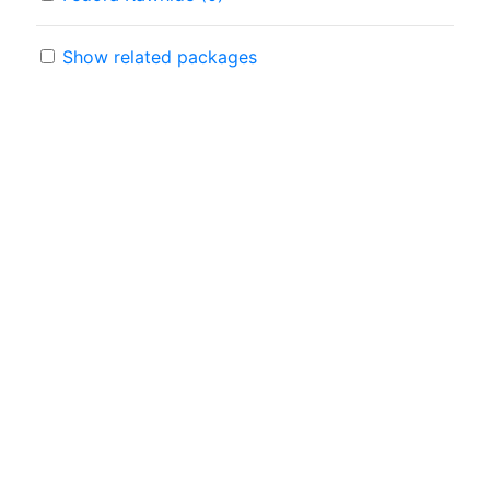
Show related packages