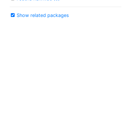
Show related packages