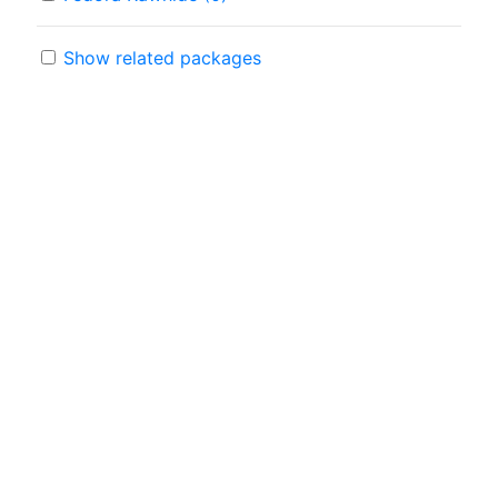
Show related packages