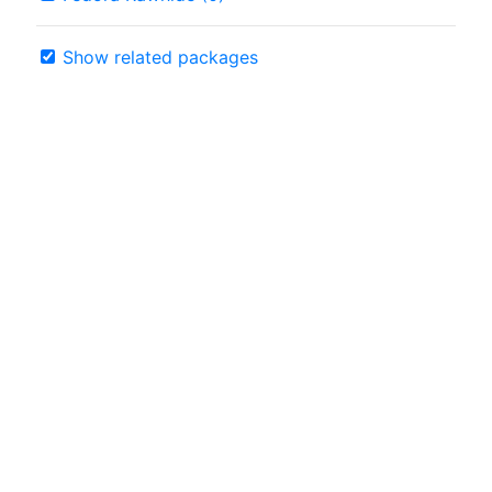
Show related packages