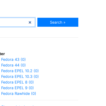
Search »
lter
Fedora 43 (0)
Fedora 44 (0)
Fedora EPEL 10.2 (0)
Fedora EPEL 10.3 (0)
Fedora EPEL 8 (0)
Fedora EPEL 9 (0)
Fedora Rawhide (0)