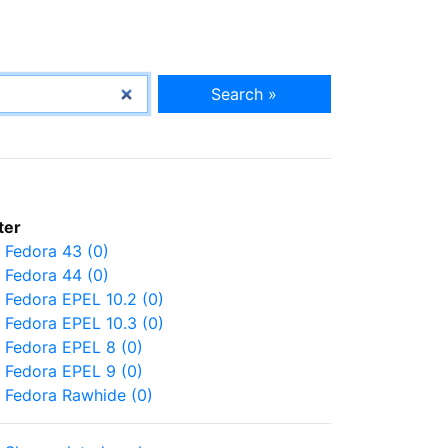
Search »
lter
Fedora 43 (0)
Fedora 44 (0)
Fedora EPEL 10.2 (0)
Fedora EPEL 10.3 (0)
Fedora EPEL 8 (0)
Fedora EPEL 9 (0)
Fedora Rawhide (0)