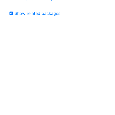
Show related packages