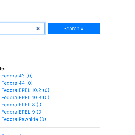
Search »
lter
Fedora 43 (0)
Fedora 44 (0)
Fedora EPEL 10.2 (0)
Fedora EPEL 10.3 (0)
Fedora EPEL 8 (0)
Fedora EPEL 9 (0)
Fedora Rawhide (0)