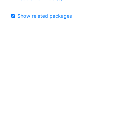
Show related packages