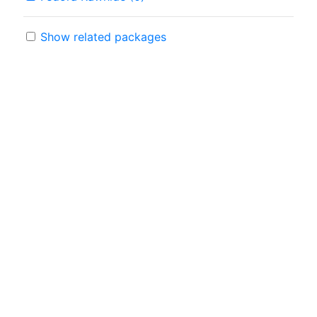
Show related packages