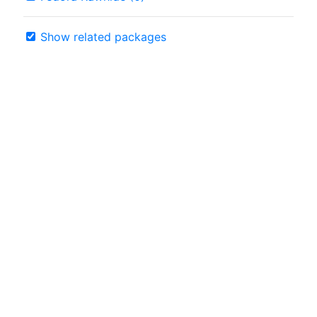
Show related packages