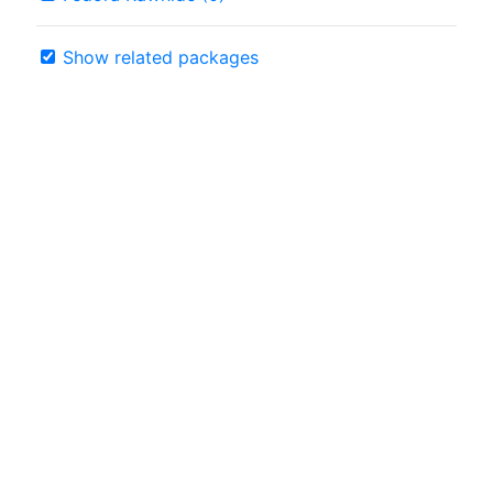
Show related packages