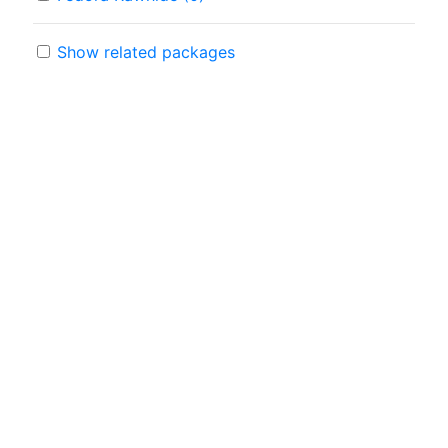
Show related packages