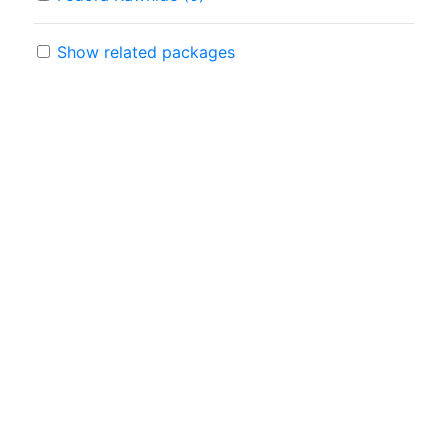
Show related packages