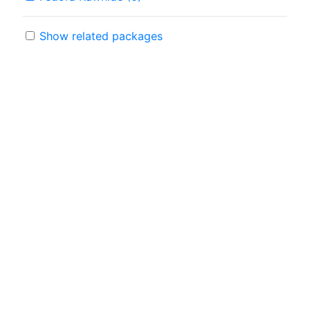
Show related packages