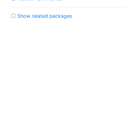
Show related packages