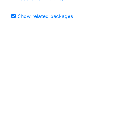
Show related packages