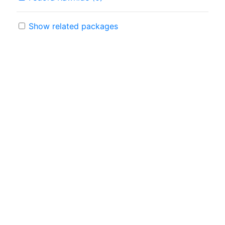
Show related packages