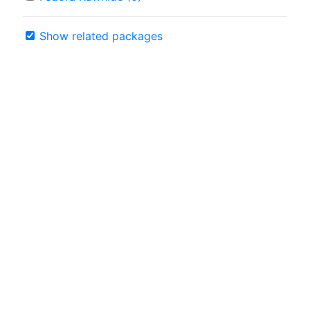
Show related packages