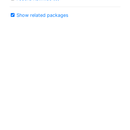
Show related packages