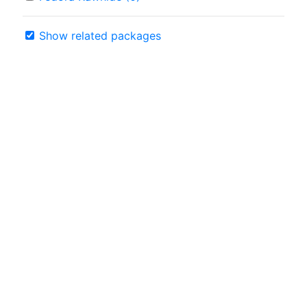
Show related packages