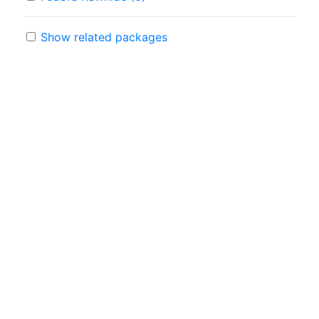
Show related packages