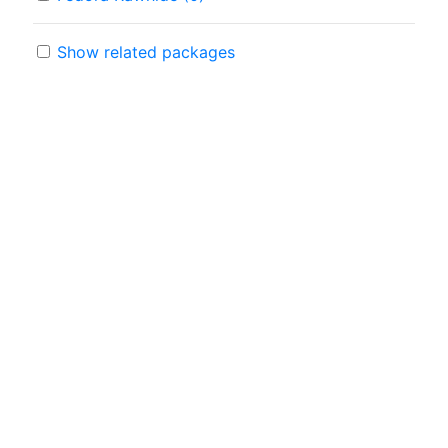
Show related packages