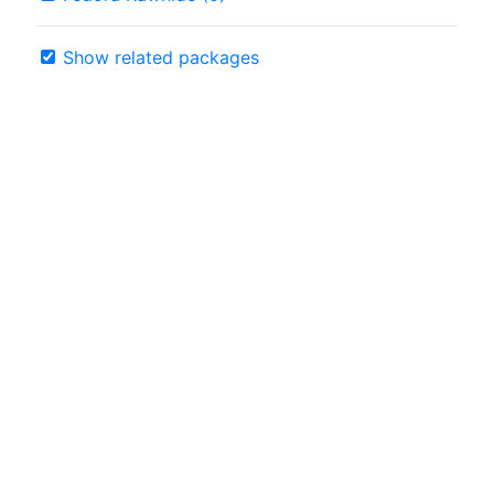
Show related packages