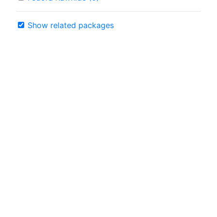
Show related packages