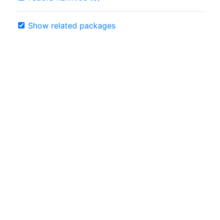
Show related packages