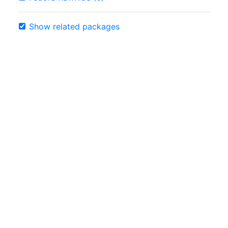
Show related packages