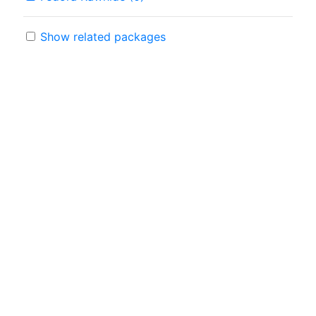
Show related packages